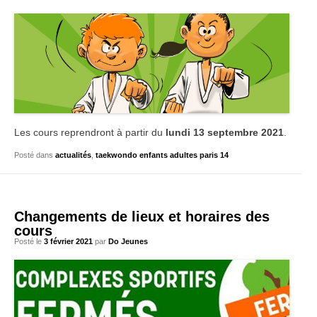
Les cours reprendront à partir du
lundi 13 septembre 2021
.
Posté dans
actualités
,
taekwondo enfants adultes paris 14
Changements de lieux et horaires des
cours
Posté le
3 février 2021
par
Do Jeunes