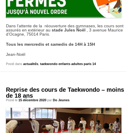
Dans l’attente de la réouverture des gymnases, les cours sont
assurés en extérieur au
stade Jules Noël
, 3 avenue Maurice
d’Ocagne, 75014 Paris.
Tous les mercredis et samedis de 14H à 15H
Jean-Noël
Posté dans
actualités
,
taekwondo enfants adultes paris 14
Reprise des cours de Taekwondo – moins
de 18 ans
Posté le
15 décembre 2020
par
Do Jeunes